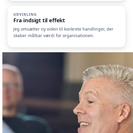
UDVIKLING
Fra indsigt til effekt
Jeg omsætter ny viden til konkrete handlinger, der
skaber målbar værdi for organisationen.