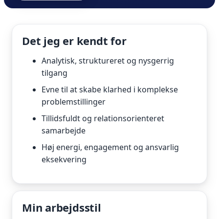
Det jeg er kendt for
Analytisk, struktureret og nysgerrig
tilgang
Evne til at skabe klarhed i komplekse
problemstillinger
Tillidsfuldt og relationsorienteret
samarbejde
Høj energi, engagement og ansvarlig
eksekvering
Min arbejdsstil