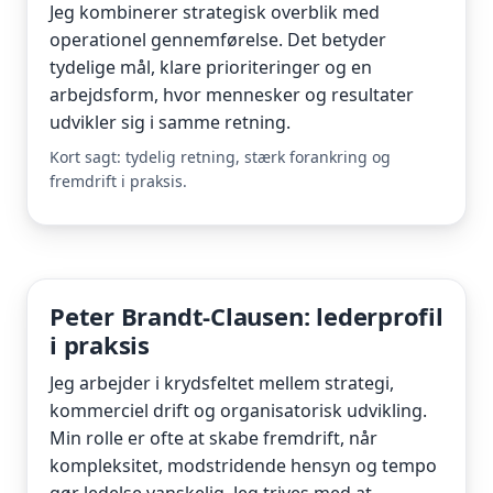
Jeg kombinerer strategisk overblik med
operationel gennemførelse. Det betyder
tydelige mål, klare prioriteringer og en
arbejdsform, hvor mennesker og resultater
udvikler sig i samme retning.
Kort sagt: tydelig retning, stærk forankring og
fremdrift i praksis.
Peter Brandt-Clausen: lederprofil
i praksis
Jeg arbejder i krydsfeltet mellem strategi,
kommerciel drift og organisatorisk udvikling.
Min rolle er ofte at skabe fremdrift, når
kompleksitet, modstridende hensyn og tempo