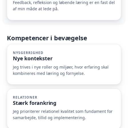
Feedback, refleksion og løbende læring er en fast del
af min måde at lede på.
Kompetencer i bevægelse
NYSGERRIGHED
Nye kontekster
Jeg trives i nye roller og miljøer, hvor erfaring skal
kombineres med læring og fornyelse.
RELATIONER
Stærk forankring
Jeg prioriterer relationel kvalitet som fundament for
samarbejde, tillid og implementering.