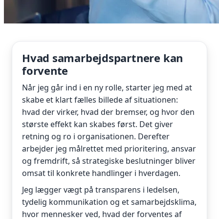
Hvad samarbejdspartnere kan
forvente
Når jeg går ind i en ny rolle, starter jeg med at
skabe et klart fælles billede af situationen:
hvad der virker, hvad der bremser, og hvor den
største effekt kan skabes først. Det giver
retning og ro i organisationen. Derefter
arbejder jeg målrettet med prioritering, ansvar
og fremdrift, så strategiske beslutninger bliver
omsat til konkrete handlinger i hverdagen.
Jeg lægger vægt på transparens i ledelsen,
tydelig kommunikation og et samarbejdsklima,
hvor mennesker ved, hvad der forventes af