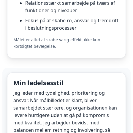
Relationsstærkt samarbejde på tværs af
funktioner og niveauer
Fokus på at skabe ro, ansvar og fremdrift
i beslutningsprocesser
Målet er altid at skabe varig effekt, ikke kun
kortsigtet bevægelse.
Min ledelsesstil
Jeg leder med tydelighed, prioritering og
ansvar. Når målbilledet er klart, bliver
samarbejdet stærkere, og organisationen kan
levere hurtigere uden at gå på kompromis
med kvalitet. Jeg arbejder bevidst med
balancen mellem retning og involvering, så