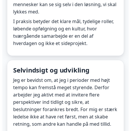
mennesker kan se sig selv i den løsning, vi skal
lykkes med.
I praksis betyder det klare mål, tydelige roller,
løbende opfølgning og en kultur, hvor
tværgående samarbejde er en del af
hverdagen og ikke et sideprojekt.
Selvindsigt og udvikling
Jeg er bevidst om, at jeg i perioder med højt
tempo kan fremstå meget styrende. Derfor
arbejder jeg aktivt med at invitere flere
perspektiver ind tidligt og sikre, at
beslutninger forankres bredt. For mig er stærk
ledelse ikke at have ret først, men at skabe
retning, som andre kan handle på med tillid.