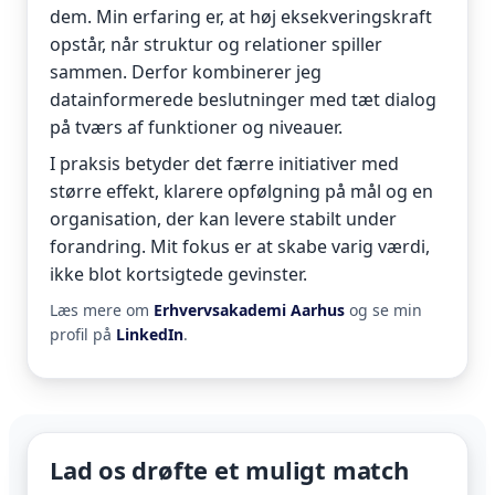
dem. Min erfaring er, at høj eksekveringskraft
opstår, når struktur og relationer spiller
sammen. Derfor kombinerer jeg
datainformerede beslutninger med tæt dialog
på tværs af funktioner og niveauer.
I praksis betyder det færre initiativer med
større effekt, klarere opfølgning på mål og en
organisation, der kan levere stabilt under
forandring. Mit fokus er at skabe varig værdi,
ikke blot kortsigtede gevinster.
Læs mere om
Erhvervsakademi Aarhus
og se min
profil på
LinkedIn
.
Lad os drøfte et muligt match