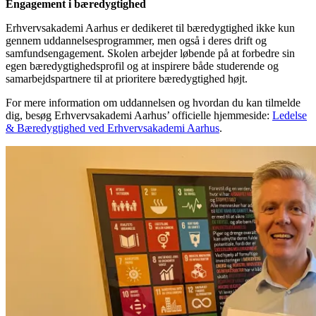
Engagement i bæredygtighed
Erhvervsakademi Aarhus er dedikeret til bæredygtighed ikke kun
gennem uddannelsesprogrammer, men også i deres drift og
samfundsengagement. Skolen arbejder løbende på at forbedre sin
egen bæredygtighedsprofil og at inspirere både studerende og
samarbejdspartnere til at prioritere bæredygtighed højt.
For mere information om uddannelsen og hvordan du kan tilmelde
dig, besøg Erhvervsakademi Aarhus’ officielle hjemmeside:
Ledelse
& Bæredygtighed ved Erhvervsakademi Aarhus
.